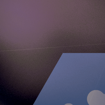
Media Kit