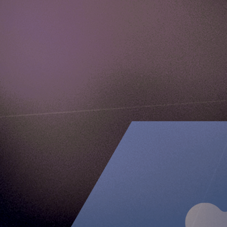
Media Kit