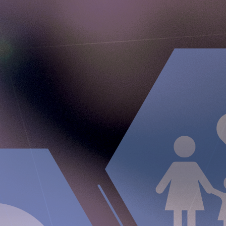
Media Kit